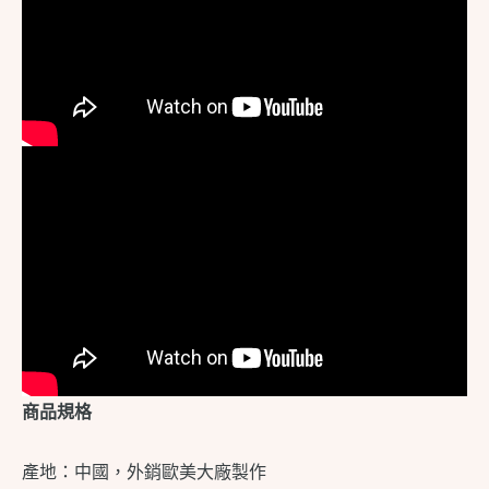
商品規格
產地：中國，外銷歐美大廠製作