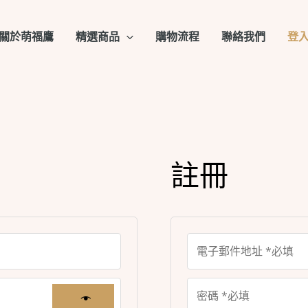
關於萌福鷹
精選商品
購物流程
聯絡我們
登
註冊