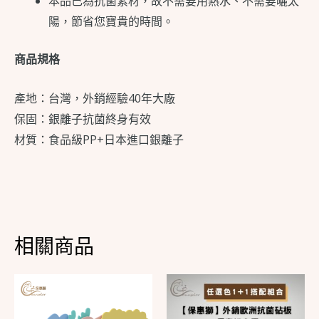
本品己為抗菌素材，故不需要用熱水、不需要曬太
陽，節省您寶貴的時間。
商品規格
產地：台灣，外銷經驗40年大廠
保固：銀離子抗菌終身有效
材質：食品級PP+日本進口銀離子
相關商品
此
產